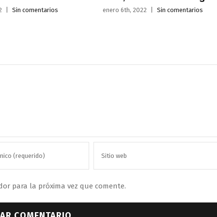
2
|
Sin comentarios
enero 6th, 2022
|
Sin comentarios
dor para la próxima vez que comente.