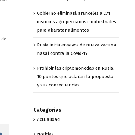
Gobierno eliminará aranceles a 271
insumos agropecuarios e industriales
para abaratar alimentos
 de
Rusia inicia ensayos de nueva vacuna
nasal contra la Covid-19
Prohibir las criptomonedas en Rusia:
10 puntos que aclaran la propuesta
y sus consecuencias
Categorías
Actualidad
Noticias