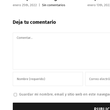
enero 25th, 2022
|
Sin comentarios
enero 13th, 202
Deja tu comentario
Comentar
Guardar mi nombre, email y sitio web en este navega