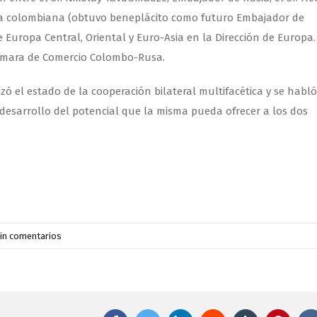
lería colombiana (obtuvo beneplácito como futuro Embajador de
e Europa Central, Oriental y Euro-Asia en la Dirección de Europa.
 Cámara de Comercio Colombo-Rusa.
ó el estado de la cooperación bilateral multifacética y se habló
 desarrollo del potencial que la misma pueda ofrecer a los dos
in comentarios