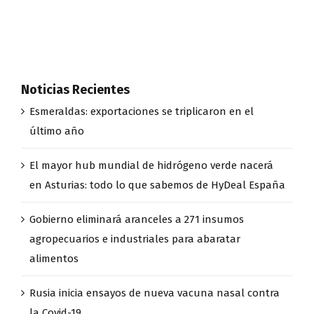
Noticias Recientes
Esmeraldas: exportaciones se triplicaron en el
último año
El mayor hub mundial de hidrógeno verde nacerá
en Asturias: todo lo que sabemos de HyDeal España
Gobierno eliminará aranceles a 271 insumos
agropecuarios e industriales para abaratar
alimentos
Rusia inicia ensayos de nueva vacuna nasal contra
la Covid-19