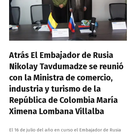
Atrás El Embajador de Rusia
Nikolay Tavdumadze se reunió
con la Ministra de comercio,
industria y turismo de la
República de Colombia María
Ximena Lombana Villalba
El 16 de julio del año en curso el Embajador de Rusia