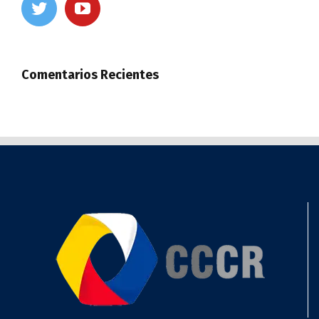
Comentarios Recientes