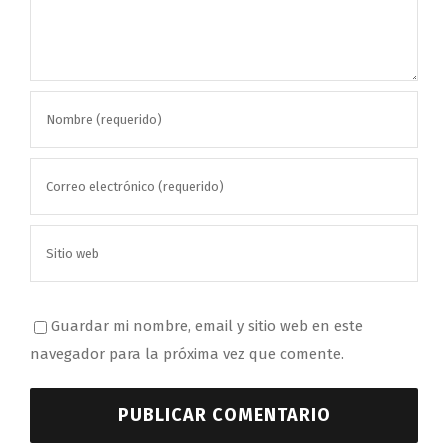
Guardar mi nombre, email y sitio web en este
navegador para la próxima vez que comente.