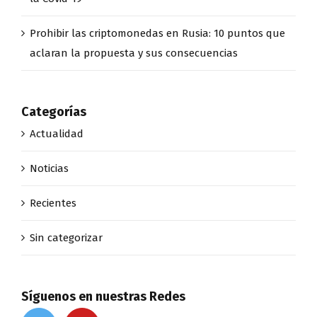
Prohibir las criptomonedas en Rusia: 10 puntos que
aclaran la propuesta y sus consecuencias
Categorías
Actualidad
Noticias
Recientes
Sin categorizar
Síguenos en nuestras Redes