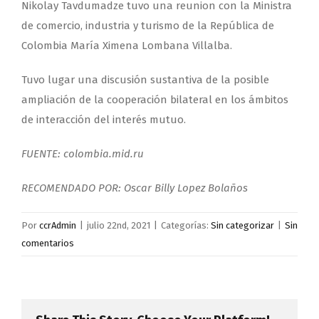
Nikolay Tavdumadze tuvo una reunion con la Ministra
de comercio, industria y turismo de la República de
Colombia María Ximena Lombana Villalba.
Tuvo lugar una discusión sustantiva de la posible
ampliación de la cooperación bilateral en los ámbitos
de interacción del interés mutuo.
FUENTE: colombia.mid.ru
RECOMENDADO POR: Oscar Billy Lopez Bolaños
Por
ccrAdmin
|
julio 22nd, 2021
|
Categorías:
Sin categorizar
|
Sin
comentarios