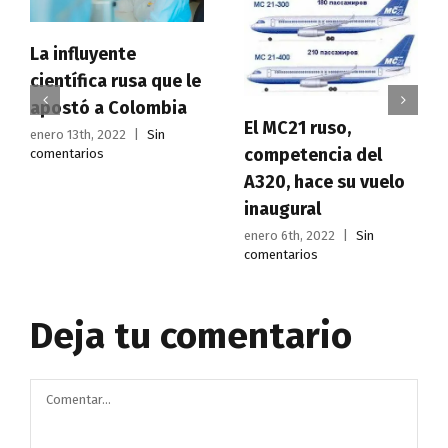
La influyente
científica rusa que le
apostó a Colombia
El MC21 ruso,
enero 13th, 2022
|
Sin
competencia del
comentarios
A320, hace su vuelo
inaugural
enero 6th, 2022
|
Sin
comentarios
Deja tu comentario
Comentar