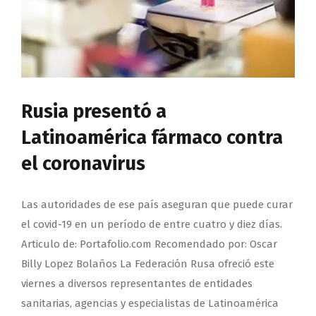
Rusia presentó a
Latinoamérica fármaco contra
el coronavirus
Las autoridades de ese país aseguran que puede curar
el covid-19 en un período de entre cuatro y diez días.
Articulo de: Portafolio.com Recomendado por: Oscar
Billy Lopez Bolaños La Federación Rusa ofreció este
viernes a diversos representantes de entidades
sanitarias, agencias y especialistas de Latinoamérica