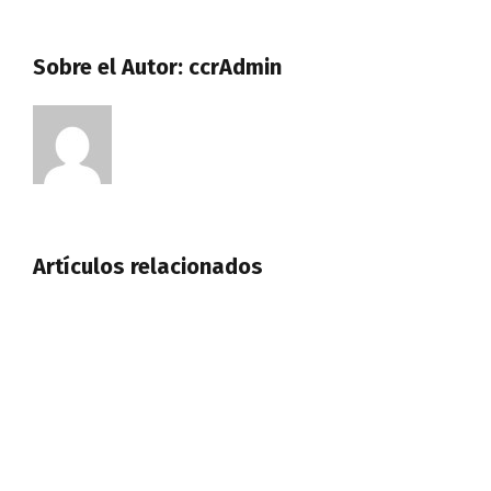
Sobre el Autor:
ccrAdmin
Artículos relacionados