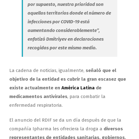
por supuesto, nuestra prioridad son
aquellos territorios donde el número de
infecciones por COVID-19 está
aumentando considerablemente”,
enfatizó Dmítriyev en declaraciones
recogidas por este mismo medio.
La cadena de noticias, igualmente,
señaló que el
objetivo de la entidad es cubrir la gran escasez que
existe actualmente en
América Latina
de
medicamentos antivirales
, para combatir la
enfermedad respiratoria.
El anuncio del RDIF se da un día después de que la
compañía Ipharma les ofreciera la droga a
diversos
representantes de entidades sanitarias, gobiernos,