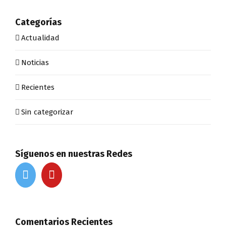
Categorías
Actualidad
Noticias
Recientes
Sin categorizar
Síguenos en nuestras Redes
Comentarios Recientes