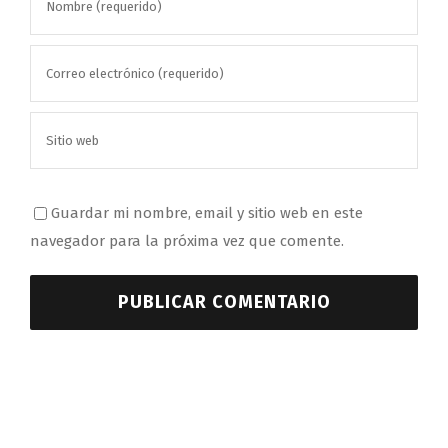
Guardar mi nombre, email y sitio web en este
navegador para la próxima vez que comente.