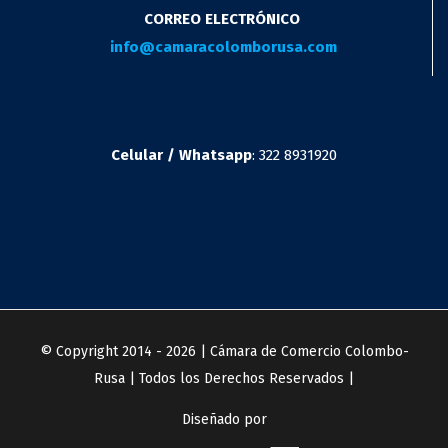
CORREO ELECTRÓNICO
info@camaracolomborusa.com
Celular / Whatsapp
: 322 8931920
© Copyright 2014 -
2026 | Cámara de Comercio Colombo-
Rusa | Todos los Derechos Reservados |
Diseñado por