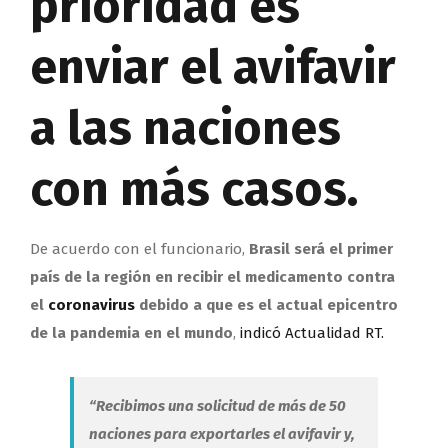
prioridad es
enviar el avifavir
a las naciones
con más casos.
De acuerdo con el funcionario,
Brasil será el primer
país de la región en recibir el medicamento contra
el
coronavirus
debido a que es el actual epicentro
de la pandemia en el mundo
,
indicó Actualidad RT.
“Recibimos una solicitud de más de 50
naciones para exportarles el avifavir y,