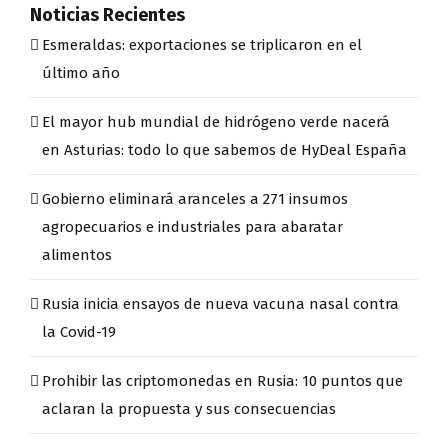
Noticias Recientes
Esmeraldas: exportaciones se triplicaron en el
último año
El mayor hub mundial de hidrógeno verde nacerá
en Asturias: todo lo que sabemos de HyDeal España
Gobierno eliminará aranceles a 271 insumos
agropecuarios e industriales para abaratar
alimentos
Rusia inicia ensayos de nueva vacuna nasal contra
la Covid-19
Prohibir las criptomonedas en Rusia: 10 puntos que
aclaran la propuesta y sus consecuencias