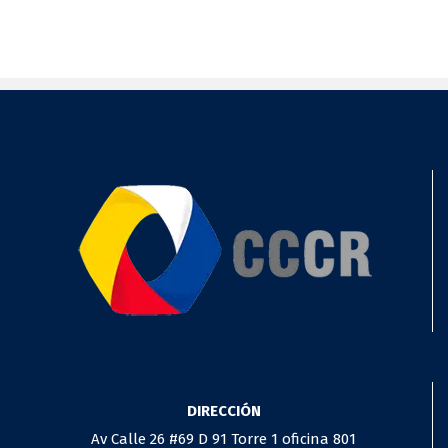
DIRECCIÓN
Av Calle 26 #69 D 91 Torre 1 oficina 801