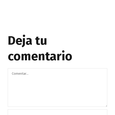
Deja tu
comentario
Comentar