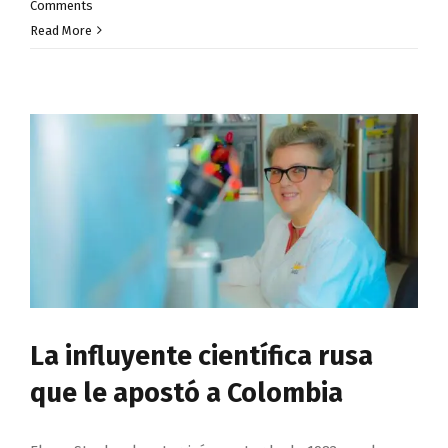
Comments
Read More
La influyente científica rusa
que le apostó a Colombia