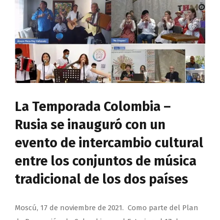
La Temporada Colombia –
Rusia se inauguró con un
evento de intercambio cultural
entre los conjuntos de música
tradicional de los dos países
Moscú, 17 de noviembre de 2021. Como parte del Plan