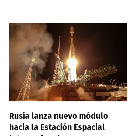
Rusia lanza nuevo módulo
hacia la Estación Espacial