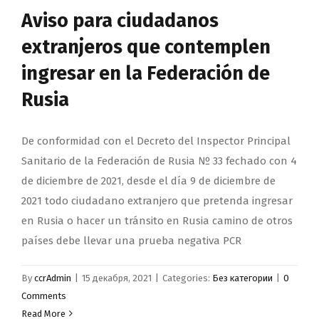
Aviso para ciudadanos
extranjeros que contemplen
ingresar en la Federación de
Rusia
De conformidad con el Decreto del Inspector Principal
Sanitario de la Federación de Rusia № 33 fechado con 4
de diciembre de 2021, desde el día 9 de diciembre de
2021 todo ciudadano extranjero que pretenda ingresar
en Rusia o hacer un tránsito en Rusia camino de otros
países debe llevar una prueba negativa PCR
By
ccrAdmin
|
15 декабря, 2021
|
Categories:
Без категории
|
0
Comments
Read More