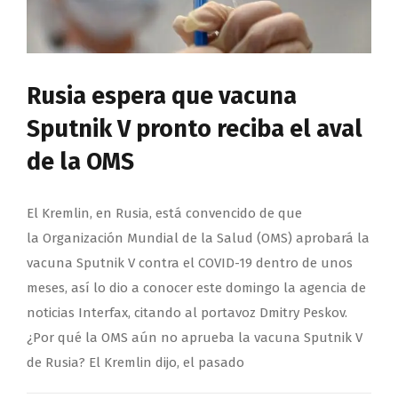
Rusia espera que vacuna
Sputnik V pronto reciba el aval
de la OMS
El Kremlin, en Rusia, está convencido de que
la Organización Mundial de la Salud (OMS) aprobará la
vacuna Sputnik V contra el COVID-19 dentro de unos
meses, así lo dio a conocer este domingo la agencia de
noticias Interfax, citando al portavoz Dmitry Peskov.
¿Por qué la OMS aún no aprueba la vacuna Sputnik V
de Rusia? El Kremlin dijo, el pasado