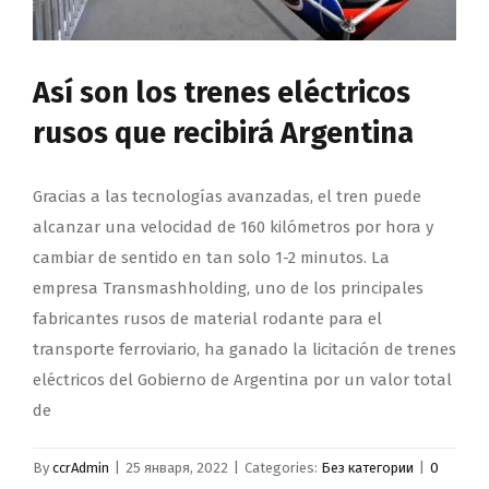
Así son los trenes eléctricos
rusos que recibirá Argentina
Gracias a las tecnologías avanzadas, el tren puede
alcanzar una velocidad de 160 kilómetros por hora y
cambiar de sentido en tan solo 1-2 minutos. La
empresa Transmashholding, uno de los principales
fabricantes rusos de material rodante para el
transporte ferroviario, ha ganado la licitación de trenes
eléctricos del Gobierno de Argentina por un valor total
de
By
ccrAdmin
|
25 января, 2022
|
Categories:
Без категории
|
0