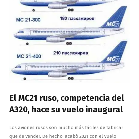
El MC21 ruso, competencia del
A320, hace su vuelo inaugural
Los aviones rusos son mucho más fáciles de fabricar
que de vender. De hecho, acabó 2021 con el vuelo