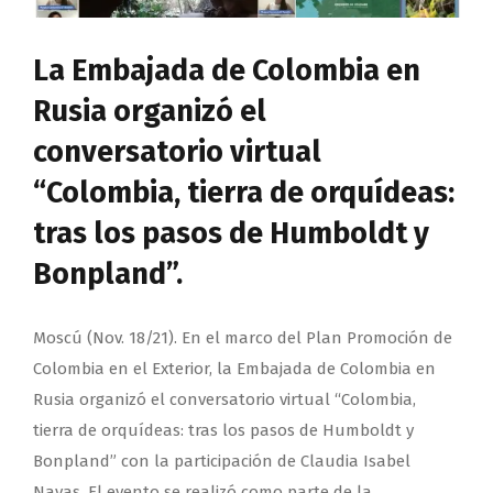
La Embajada de Colombia en
Rusia organizó el
conversatorio virtual
“Colombia, tierra de orquídeas:
tras los pasos de Humboldt y
Bonpland”.
Moscú (Nov. 18/21). En el marco del Plan Promoción de
Colombia en el Exterior, la Embajada de Colombia en
Rusia organizó el conversatorio virtual “Colombia,
tierra de orquídeas: tras los pasos de Humboldt y
Bonpland” con la participación de Claudia Isabel
Navas. El evento se realizó como parte de la