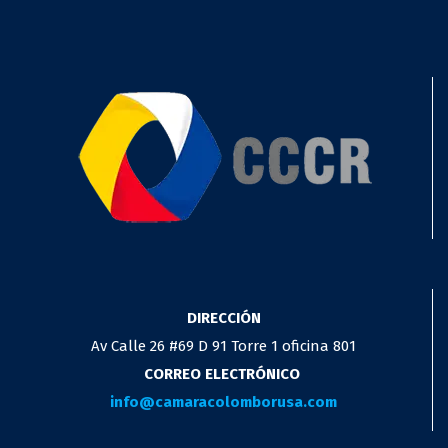
DIRECCIÓN
Av Calle 26 #69 D 91 Torre 1 oficina 801
CORREO ELECTRÓNICO
info@camaracolomborusa.com