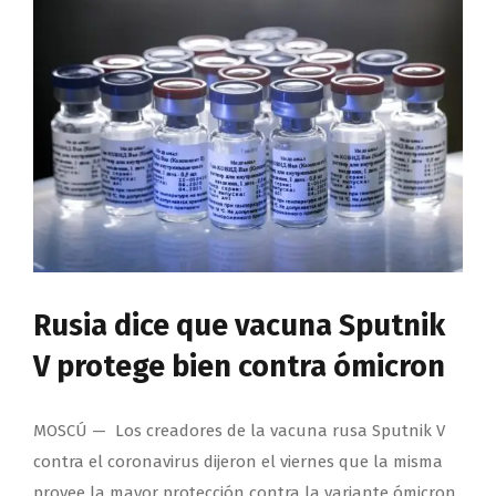
Rusia dice que vacuna Sputnik
V protege bien contra ómicron
MOSCÚ — Los creadores de la vacuna rusa Sputnik V
contra el coronavirus dijeron el viernes que la misma
provee la mayor protección contra la variante ómicron,