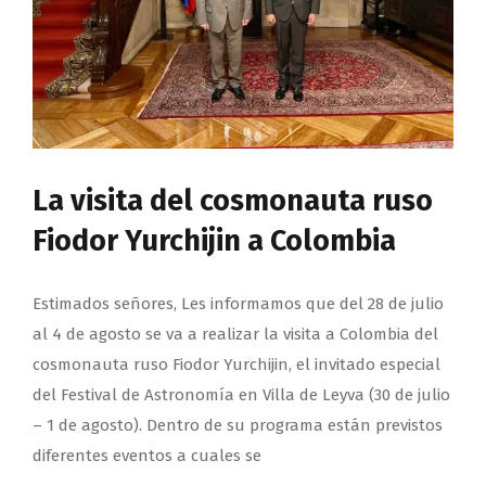
La visita del cosmonauta ruso
Fiodor Yurchijin a Colombia
Estimados señores, Les informamos que del 28 de julio
al 4 de agosto se va a realizar la visita a Colombia del
cosmonauta ruso Fiodor Yurchijin, el invitado especial
del Festival de Astronomía en Villa de Leyva (30 de julio
– 1 de agosto). Dentro de su programa están previstos
diferentes eventos a cuales se