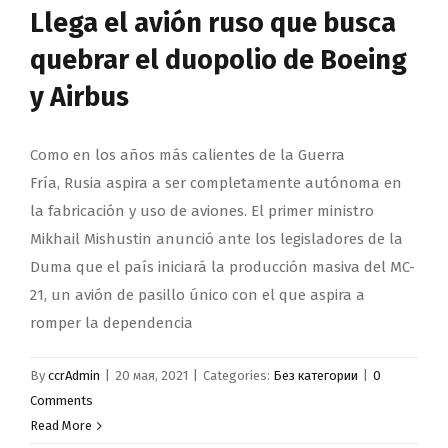
Llega el avión ruso que busca
quebrar el duopolio de Boeing
y Airbus
Como en los años más calientes de la Guerra
Fría, Rusia aspira a ser completamente autónoma en
la fabricación y uso de aviones. El primer ministro
Mikhail Mishustin anunció ante los legisladores de la
Duma que el país iniciará la producción masiva del MC-
21, un avión de pasillo único con el que aspira a
romper la dependencia
By
ccrAdmin
|
20 мая, 2021
|
Categories:
Без категории
|
0
Comments
Read More