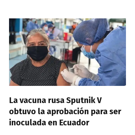
La vacuna rusa Sputnik V
obtuvo la aprobación para ser
inoculada en Ecuador