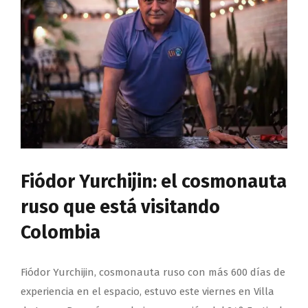
Fiódor Yurchijin: el cosmonauta
ruso que está visitando
Colombia
Fiódor Yurchijin, cosmonauta ruso con más 600 días de
experiencia en el espacio, estuvo este viernes en Villa