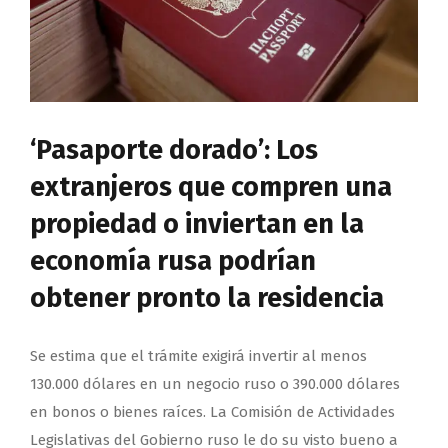
‘Pasaporte dorado’: Los
extranjeros que compren una
propiedad o inviertan en la
economía rusa podrían
obtener pronto la residencia
Se estima que el trámite exigirá invertir al menos
130.000 dólares en un negocio ruso o 390.000 dólares
en bonos o bienes raíces. La Comisión de Actividades
Legislativas del Gobierno ruso le do su visto bueno a