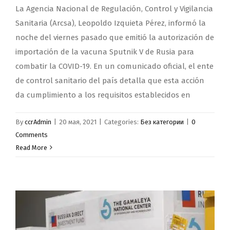
La Agencia Nacional de Regulación, Control y Vigilancia
Sanitaria (Arcsa), Leopoldo Izquieta Pérez, informó la
noche del viernes pasado que emitió la autorización de
importación de la vacuna Sputnik V de Rusia para
combatir la COVID-19. En un comunicado oficial, el ente
de control sanitario del país detalla que esta acción
da cumplimiento a los requisitos establecidos en
By
ccrAdmin
|
20 мая, 2021
|
Categories:
Без категории
|
0
Comments
Read More