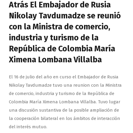
Atrás El Embajador de Rusia
Nikolay Tavdumadze se reunió
con la Ministra de comercio,
industria y turismo de la
República de Colombia María
Ximena Lombana Villalba
El 16 de julio del año en curso el Embajador de Rusia
Nikolay Tavdumadze tuvo una reunion con la Ministra
de comercio, industria y turismo de la República de
Colombia María Ximena Lombana Villalba. Tuvo lugar
una discusión sustantiva de la posible ampliación de
la cooperación bilateral en los ámbitos de interacción
del interés mutuo.