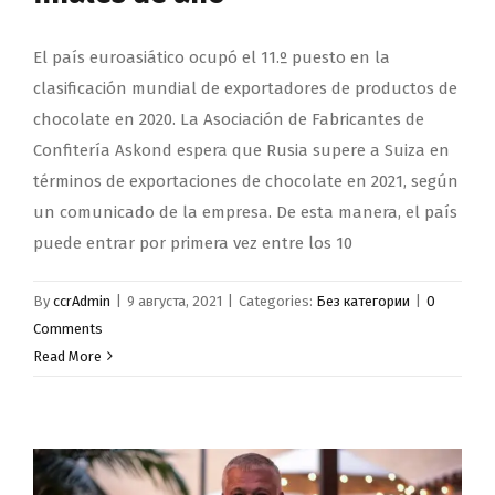
El país euroasiático ocupó el 11.º puesto en la
clasificación mundial de exportadores de productos de
chocolate en 2020. La Asociación de Fabricantes de
Confitería Askond espera que Rusia supere a Suiza en
términos de exportaciones de chocolate en 2021, según
un comunicado de la empresa. De esta manera, el país
puede entrar por primera vez entre los 10
By
ccrAdmin
|
9 августа, 2021
|
Categories:
Без категории
|
0
Comments
Read More