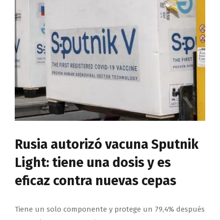
Rusia autorizó vacuna Sputnik
Light: tiene una dosis y es
eficaz contra nuevas cepas
Tiene un solo componente y protege un 79,4% después