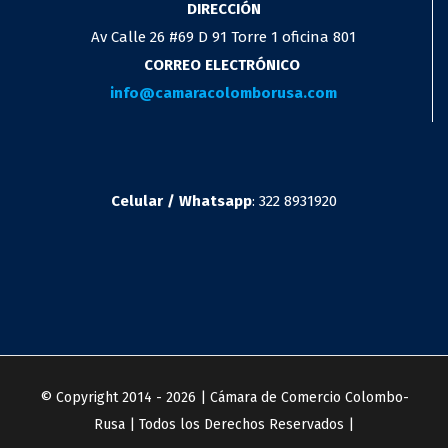
DIRECCIÓN
Av Calle 26 #69 D 91 Torre 1 oficina 801
CORREO ELECTRÓNICO
info@camaracolomborusa.com
Celular / Whatsapp
: 322 8931920
© Copyright 2014 -
2026 | Cámara de Comercio Colombo-
Rusa | Todos los Derechos Reservados |