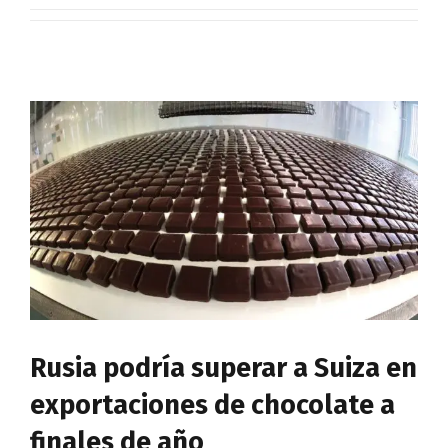
Rusia podría superar a Suiza en
exportaciones de chocolate a
finales de año