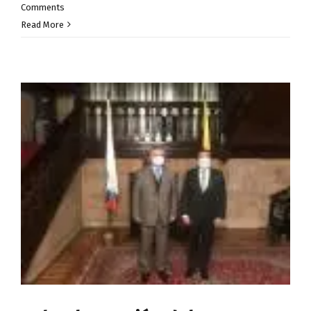
Comments
Read More