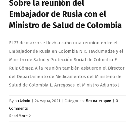
Sobre la reunión del
Embajador de Rusia con el
Ministro de Salud de Colombia
El 23 de marzo se llevó a cabo una reunión entre el
Embajador de Rusia en Colombia N.K. Tavdumadze y el
Ministro de Salud y Protección Social de Colombia F.
Ruiz Gómez. A la reunión también asistieron el Director
del Departamento de Medicamentos del Ministerio de
Salud de Colombia L. Arregoses, el Ministro Adjunto J.
By
ccrAdmin
|
24 марта, 2021
|
Categories:
Без категории
|
0
Comments
Read More